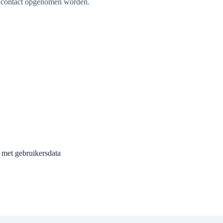
ch contact opgenomen worden.
 met gebruikersdata