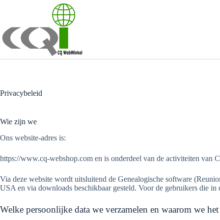
Ga
naar
de
inhoud
Privacybeleid
Wie zijn we
Ons website-adres is:
https://www.cq-webshop.com en is onderdeel van de activiteiten van
Via deze website wordt uitsluitend de Genealogische software (Reun
USA en via downloads beschikbaar gesteld. Voor de gebruikers die in d
Welke persoonlijke data we verzamelen en waarom we het