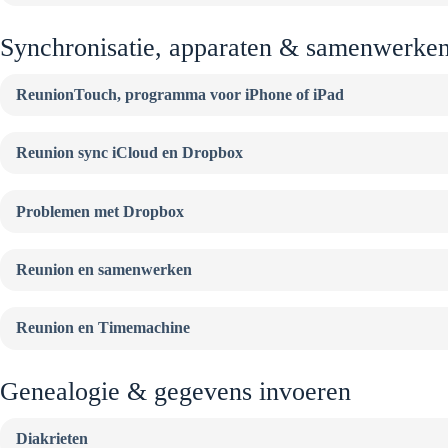
Synchronisatie, apparaten & samenwerke
ReunionTouch, programma voor iPhone of iPad
Reunion sync iCloud en Dropbox
Problemen met Dropbox
Reunion en samenwerken
Reunion en Timemachine
Genealogie & gegevens invoeren
Diakrieten