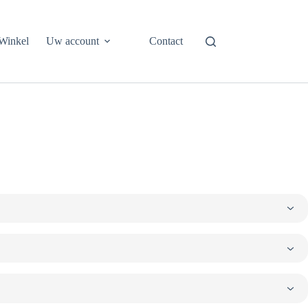
Winkel
Uw account
Contact