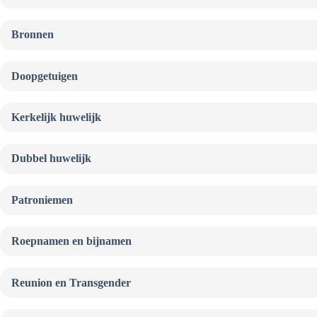
Bronnen
Doopgetuigen
Kerkelijk huwelijk
Dubbel huwelijk
Patroniemen
Roepnamen en bijnamen
Reunion en Transgender