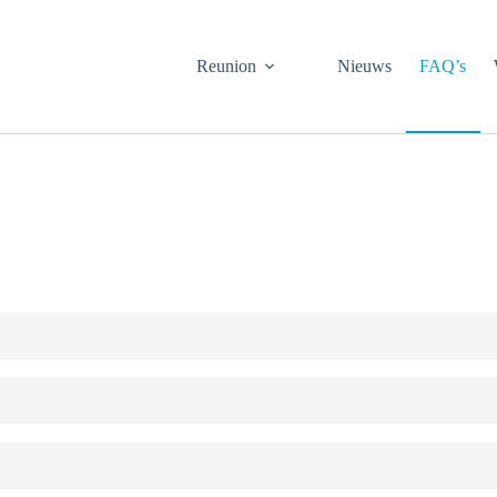
Reunion
Nieuws
FAQ’s