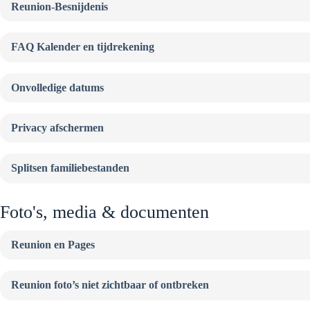
Reunion-Besnijdenis
FAQ Kalender en tijdrekening
Onvolledige datums
Privacy afschermen
Splitsen familiebestanden
Foto's, media & documenten
Reunion en Pages
Reunion foto’s niet zichtbaar of ontbreken