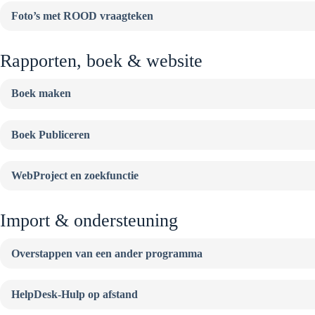
Foto’s met ROOD vraagteken
Rapporten, boek & website
Boek maken
Boek Publiceren
WebProject en zoekfunctie
Import & ondersteuning
Overstappen van een ander programma
HelpDesk-Hulp op afstand