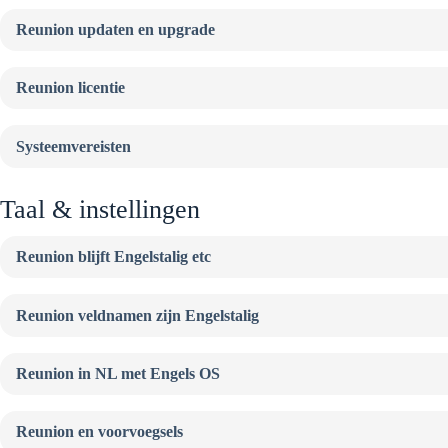
Reunion updaten en upgrade
Reunion licentie
Systeemvereisten
Taal & instellingen
Reunion blijft Engelstalig etc
Reunion veldnamen zijn Engelstalig
Reunion in NL met Engels OS
Reunion en voorvoegsels